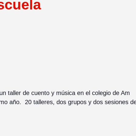
scuela
 taller de cuento y música en el colegio de Am
ismo año. 20 talleres, dos grupos y dos sesiones d