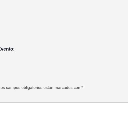
Evento:
Los campos obligatorios están marcados con
*