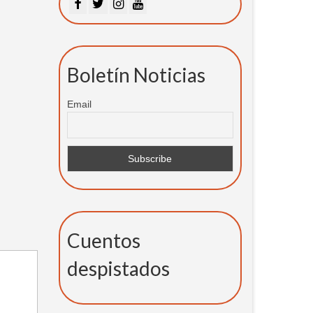
Boletín Noticias
Email
Cuentos
despistados