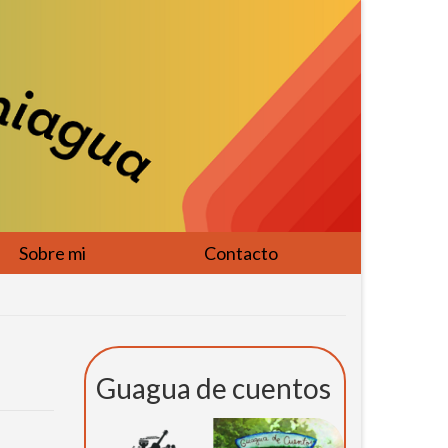
Sobre mi
Contacto
Guagua de cuentos