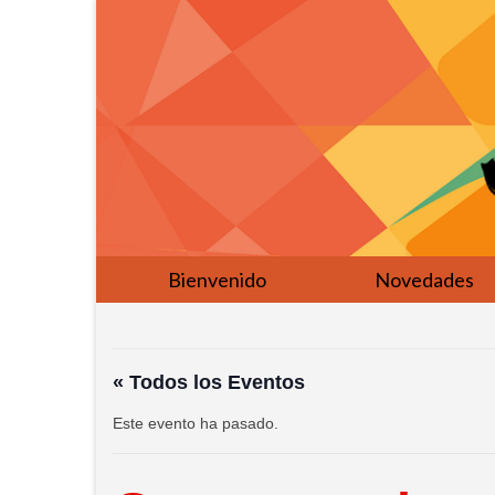
Bienvenido
Novedades
« Todos los Eventos
Este evento ha pasado.