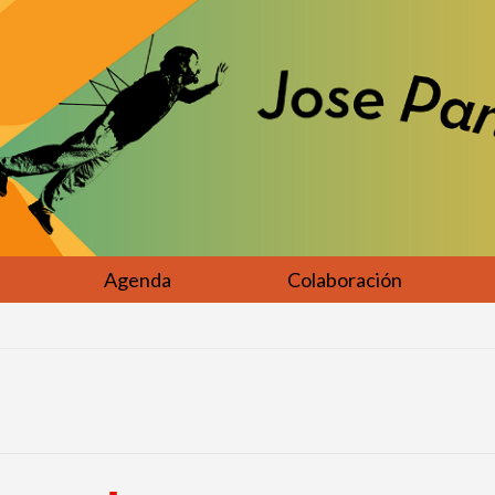
Agenda
Colaboración