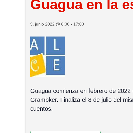
Guagua en la e
9. junio 2022 @ 8:00
-
17:00
Guagua comienza en febrero de 2022 un
Grambker. Finaliza el 8 de julio del m
cuentos.