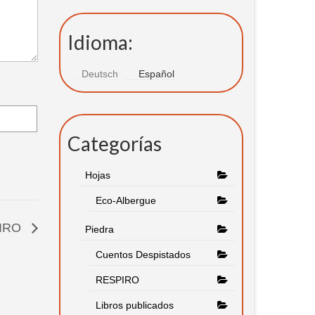
Idioma:
Deutsch
Español
Categorías
Hojas
Eco-Albergue
IRO
Piedra
Cuentos Despistados
RESPIRO
Libros publicados