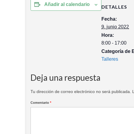
Añadir al calendario
DETALLES
Fecha:
9. junio 2022
Hora:
8:00 - 17:00
Categoría de 
Talleres
Deja una respuesta
Tu dirección de correo electrónico no será publicada.
Comentario
*