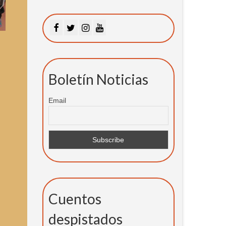
Boletín Noticias
Email
Cuentos
despistados