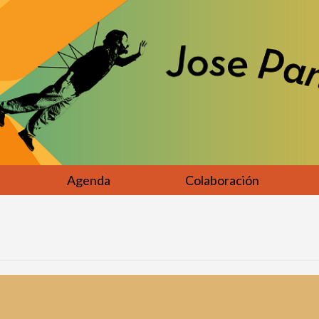
Agenda
Colaboración