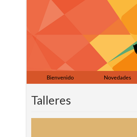
Bienvenido
Novedades
Talleres