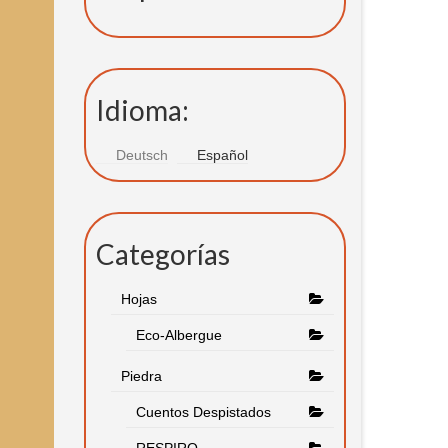
Idioma:
Deutsch
Español
Categorías
Hojas
Eco-Albergue
Piedra
Cuentos Despistados