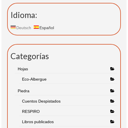
Idioma:
Deutsch
Español
Categorías
Hojas
Eco-Albergue
Piedra
Cuentos Despistados
RESPIRO
Libros publicados