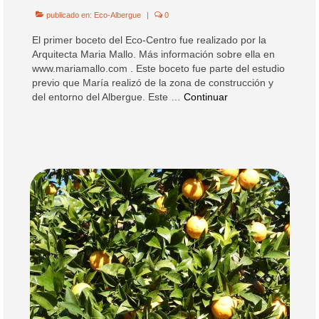
publicado en:
Eco-Albergue
|
0
El primer boceto del Eco-Centro fue realizado por la
Arquitecta Maria Mallo. Más información sobre ella en
www.mariamallo.com . Este boceto fue parte del estudio
previo que María realizó de la zona de construcción y
del entorno del Albergue. Este …
Continuar