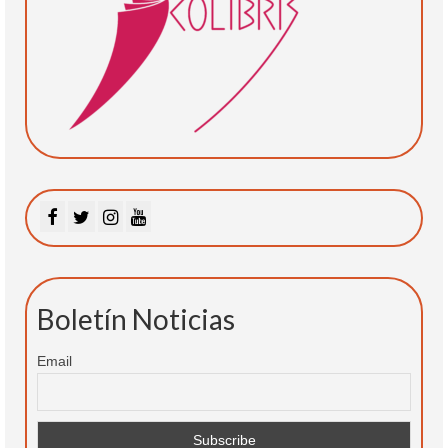
Boletín Noticias
Email