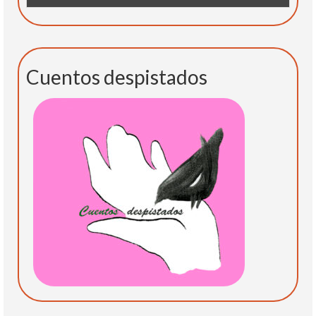
Cuentos despistados