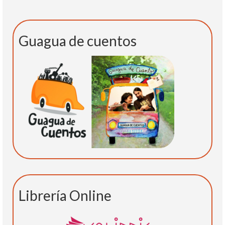
Guagua de cuentos
Librería Online