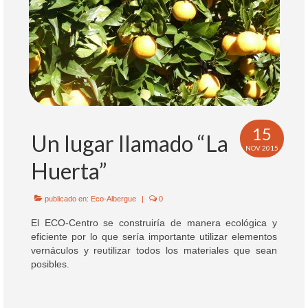
15
Un lugar llamado “La
NOV 2015
Huerta”
publicado en:
Eco-Albergue
|
0
El ECO-Centro se construiría de manera ecológica y
eficiente por lo que sería importante utilizar elementos
vernáculos y reutilizar todos los materiales que sean
posibles.