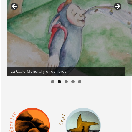
Colaboración
Sobre mi
Contacto
La Calle Mundial y otros libros