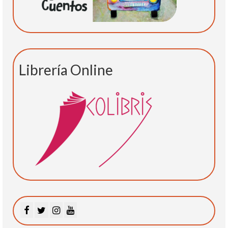
Librería Online