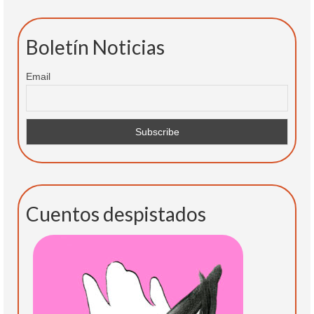
Boletín Noticias
Email
Cuentos despistados