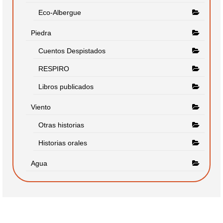
Eco-Albergue
Piedra
Cuentos Despistados
RESPIRO
Libros publicados
Viento
Otras historias
Historias orales
Agua