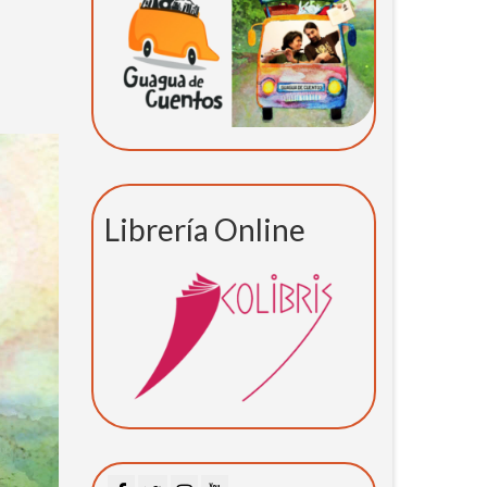
Librería Online