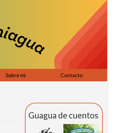
Sobre mi
Contacto
Guagua de cuentos