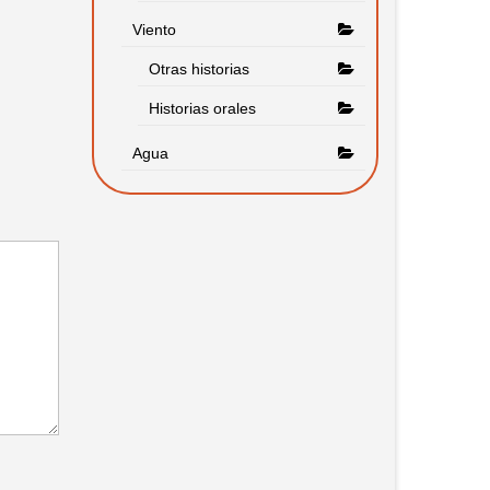
Viento
Otras historias
Historias orales
Agua