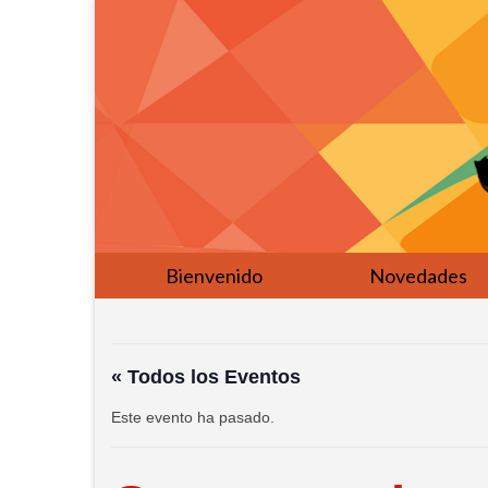
Bienvenido
Novedades
« Todos los Eventos
Este evento ha pasado.