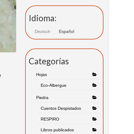
Idioma:
Deutsch
Español
Categorías
Hojas
e
Eco-Albergue
Piedra
Cuentos Despistados
RESPIRO
Libros publicados