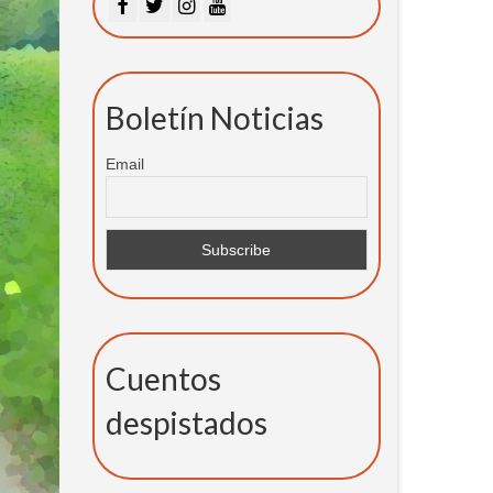
Boletín Noticias
Email
Cuentos
despistados