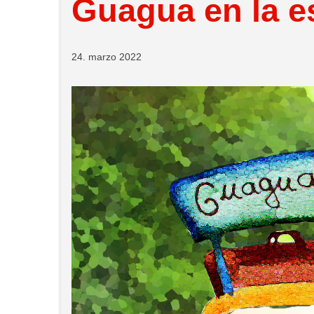
Guagua en la e
24. marzo 2022