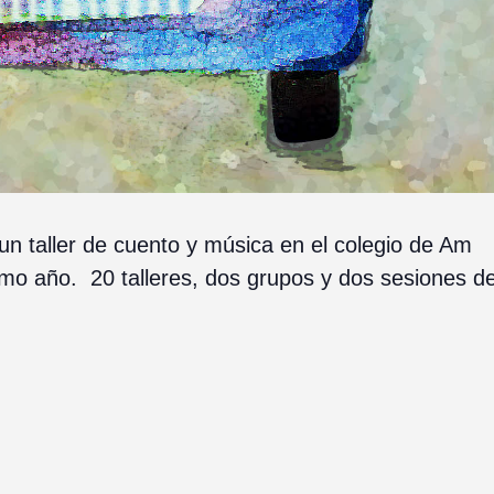
 taller de cuento y música en el colegio de Am
ismo año. 20 talleres, dos grupos y dos sesiones d