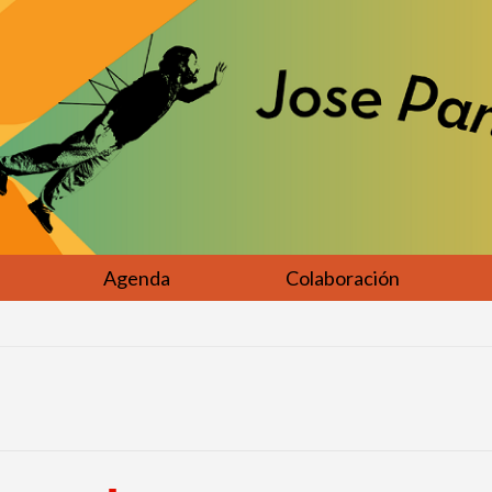
Agenda
Colaboración