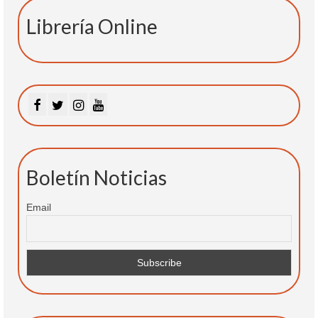
Librería Online
Boletín Noticias
Email