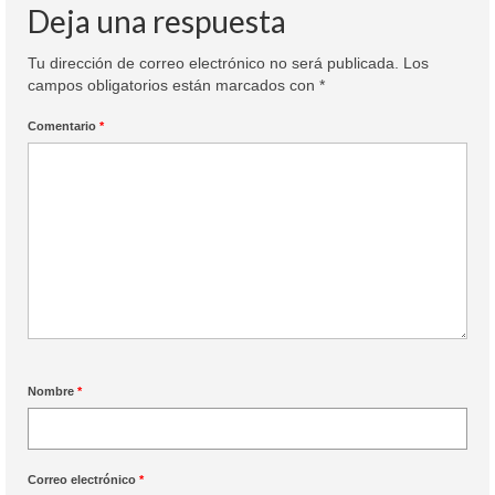
Deja una respuesta
Tu dirección de correo electrónico no será publicada.
Los
campos obligatorios están marcados con
*
Comentario
*
Nombre
*
Correo electrónico
*