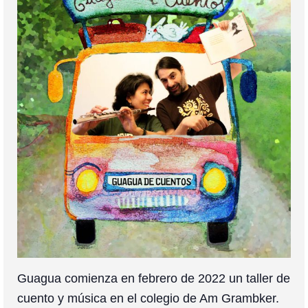
Colaboración
Sobre mi
Contacto
Guagua comienza en febrero de 2022 un taller de
cuento y música en el colegio de Am Grambker.