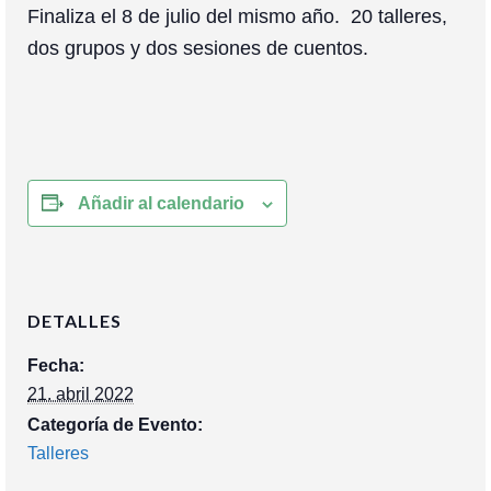
Finaliza el 8 de julio del mismo año. 20 talleres,
dos grupos y dos sesiones de cuentos.
Añadir al calendario
DETALLES
Fecha:
21. abril 2022
Categoría de Evento:
Talleres