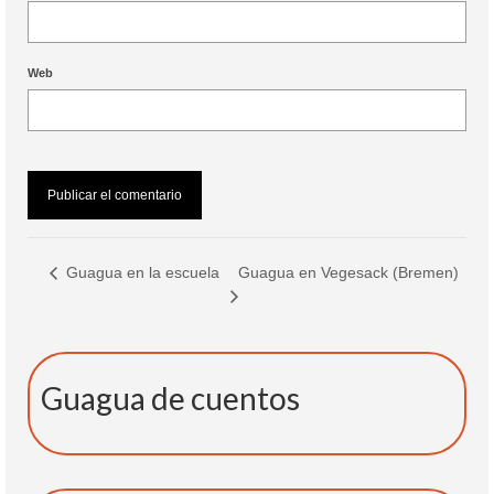
Web
Guagua en Vegesack (Bremen)
Guagua en la escuela
Guagua de cuentos