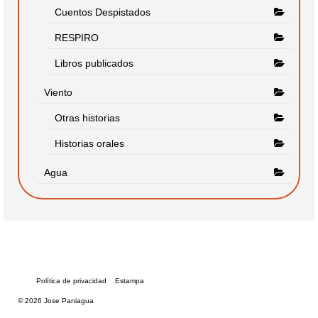
Cuentos Despistados
RESPIRO
Libros publicados
Viento
Otras historias
Historias orales
Agua
Política de privacidad
Estampa
© 2026 Jose Paniagua