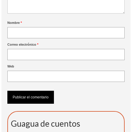
Nombre
*
Correo electrónico
*
Web
Guagua de cuentos