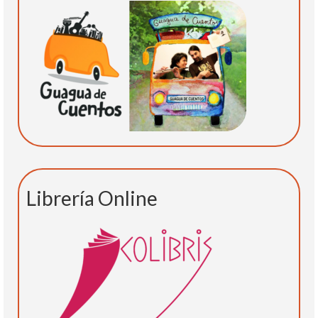
Librería Online