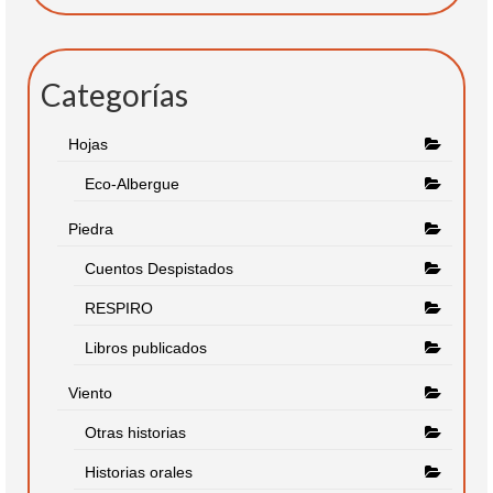
Categorías
Hojas
Eco-Albergue
Piedra
Cuentos Despistados
RESPIRO
Libros publicados
Viento
Otras historias
Historias orales