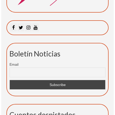
Boletín Noticias
Email
Cuentos despistados