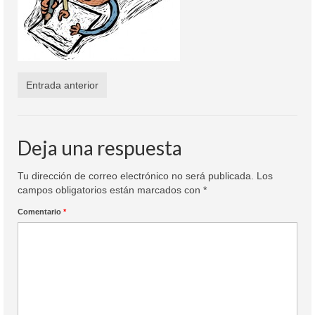
Colaboración
Sobre mi
Contacto
Entrada anterior
Deja una respuesta
Tu dirección de correo electrónico no será publicada.
Los
campos obligatorios están marcados con
*
Comentario
*