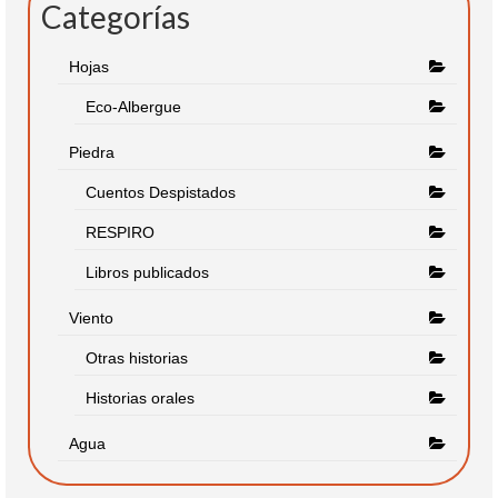
Categorías
Hojas
Eco-Albergue
Piedra
Cuentos Despistados
RESPIRO
Libros publicados
Viento
Otras historias
Historias orales
Agua