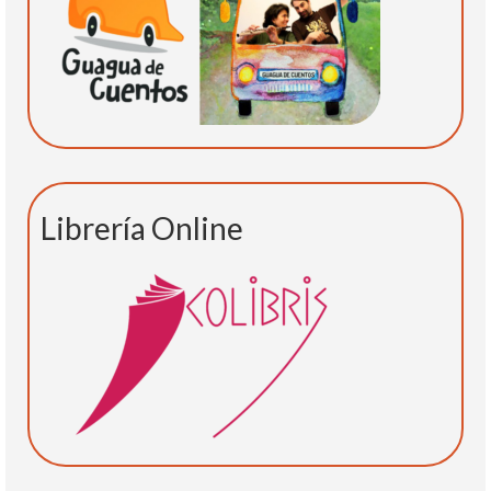
Librería Online