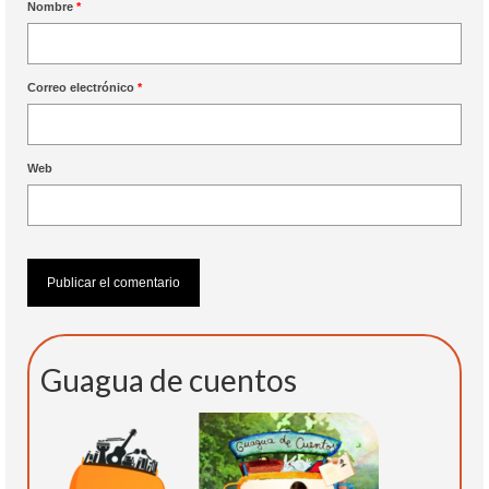
Nombre
*
Correo electrónico
*
Web
Guagua de cuentos