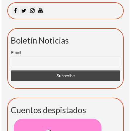
Boletín Noticias
Email
Cuentos despistados