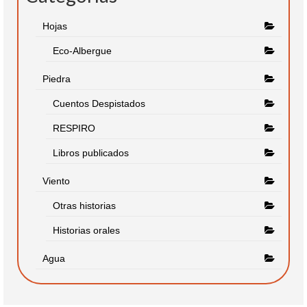
Hojas
Eco-Albergue
Piedra
Cuentos Despistados
RESPIRO
Libros publicados
Viento
Otras historias
Historias orales
Agua