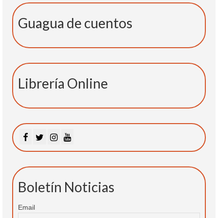
Guagua de cuentos
Librería Online
Boletín Noticias
Email