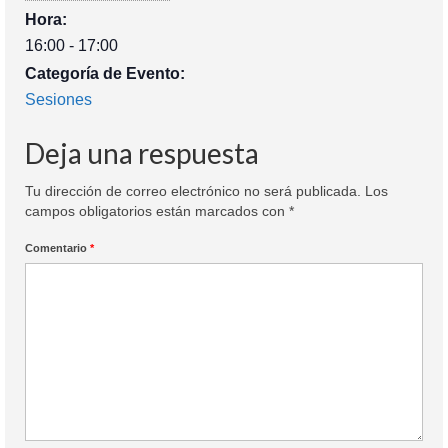
Hora:
16:00 - 17:00
Categoría de Evento:
Sesiones
Deja una respuesta
Tu dirección de correo electrónico no será publicada.
Los
campos obligatorios están marcados con
*
Comentario
*