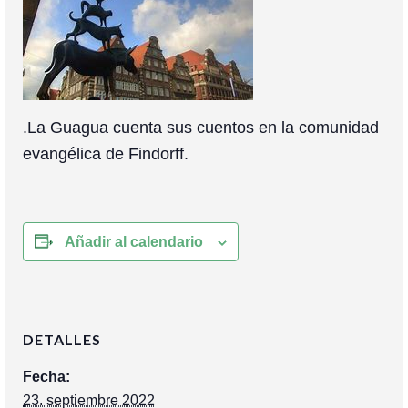
Colaboración
Sobre mi
Contacto
.La Guagua cuenta sus cuentos en la comunidad
evangélica de Findorff.
Añadir al calendario
DETALLES
Fecha:
23. septiembre 2022