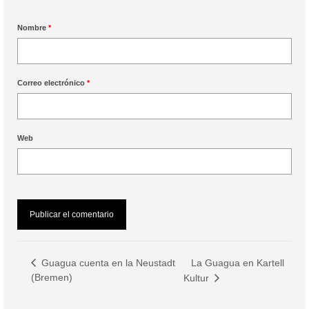
Nombre
*
Correo electrónico
*
Web
La Guagua en Kartell
Guagua cuenta en la Neustadt
(Bremen)
Kultur