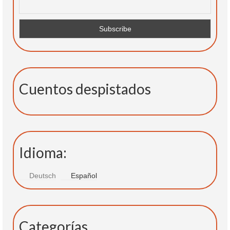
Cuentos despistados
Idioma:
Deutsch
Español
Categorías