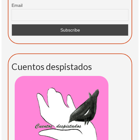
Email
Cuentos despistados