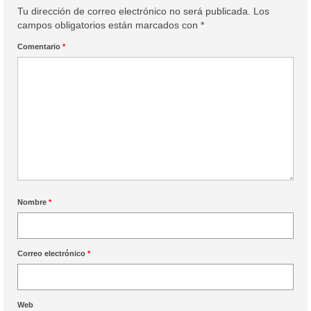
Colaboración
Tu dirección de correo electrónico no será publicada.
Los
campos obligatorios están marcados con
*
Sobre mi
Comentario
*
Contacto
Nombre
*
Correo electrónico
*
Web