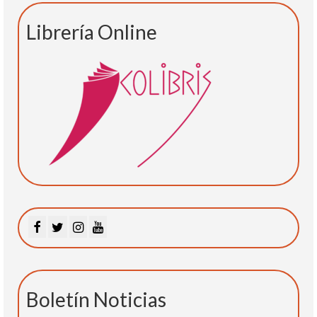
Librería Online
Boletín Noticias