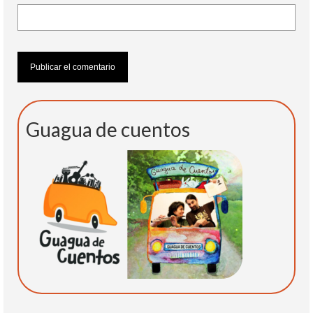
Guagua de cuentos