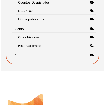
Cuentos Despistados
RESPIRO
Libros publicados
Viento
Otras historias
Historias orales
Agua