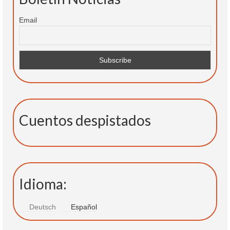
Email
Cuentos despistados
Idioma:
Deutsch
Español