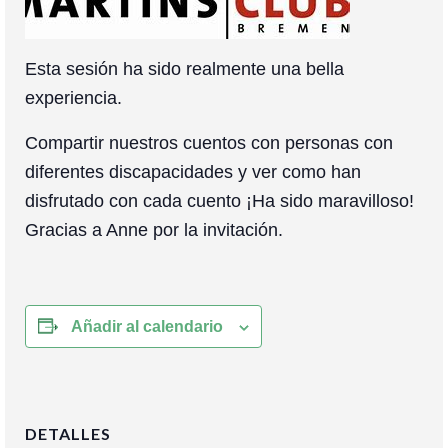
Colaboración
Sobre mi
Esta sesión ha sido realmente una bella
Contacto
experiencia.
Compartir nuestros cuentos con personas con
diferentes discapacidades y ver como han
disfrutado con cada cuento ¡Ha sido maravilloso!
Gracias a Anne por la invitación.
Añadir al calendario
DETALLES