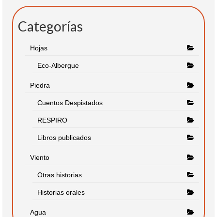
Categorías
Hojas
Eco-Albergue
Piedra
Cuentos Despistados
RESPIRO
Libros publicados
Viento
Otras historias
Historias orales
Agua