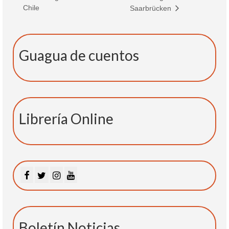
Chile
Saarbrücken
Guagua de cuentos
Librería Online
Boletín Noticias