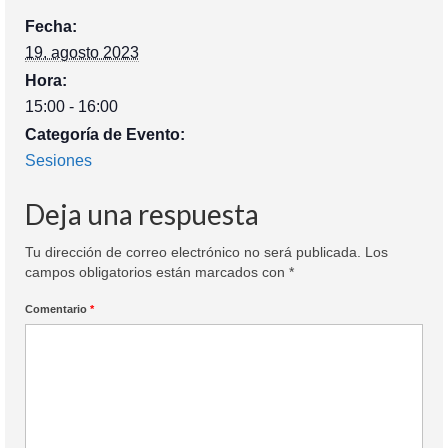
Fecha:
19. agosto 2023
Hora:
15:00 - 16:00
Categoría de Evento:
Sesiones
Deja una respuesta
Tu dirección de correo electrónico no será publicada.
Los
campos obligatorios están marcados con
*
Comentario
*