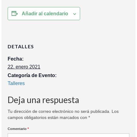
Añadir al calendario
DETALLES
Fecha:
22. enero 2021
Categoría de Evento:
Talleres
Deja una respuesta
Tu dirección de correo electrónico no será publicada.
Los
campos obligatorios están marcados con
*
Comentario
*