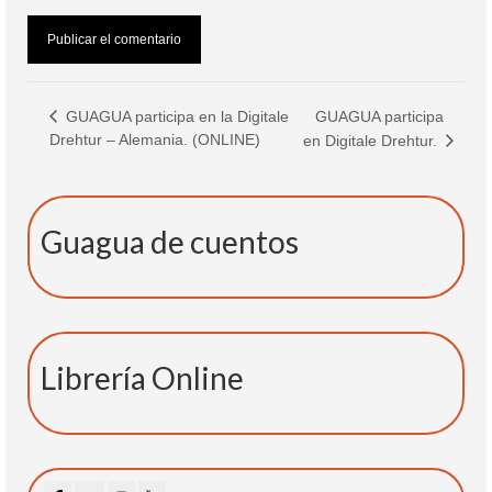
GUAGUA participa
GUAGUA participa en la Digitale
Drehtur – Alemania. (ONLINE)
en Digitale Drehtur.
Guagua de cuentos
Librería Online