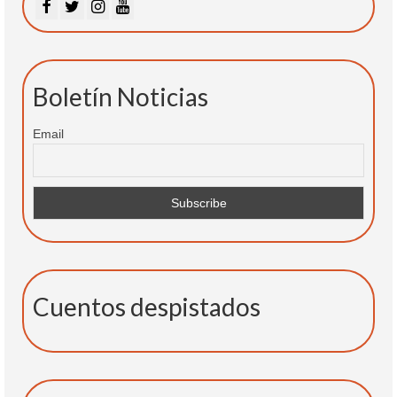
Boletín Noticias
Email
Cuentos despistados