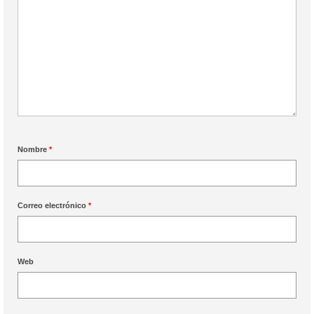
Nombre
*
Correo electrónico
*
Web