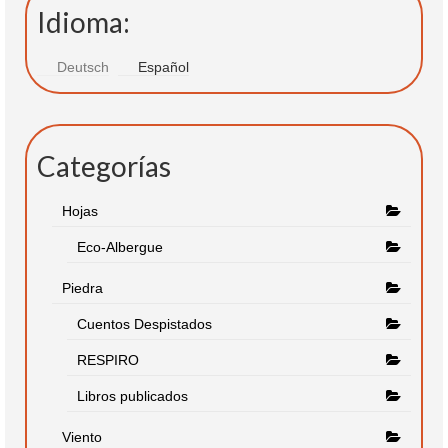
Idioma:
Deutsch
Español
Categorías
Hojas
Eco-Albergue
Piedra
Cuentos Despistados
RESPIRO
Libros publicados
Viento