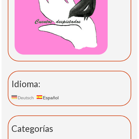
Idioma:
Deutsch
Español
Categorías