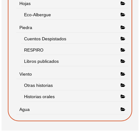
Hojas
Eco-Albergue
Piedra
Cuentos Despistados
RESPIRO
Libros publicados
Viento
Otras historias
Historias orales
Agua