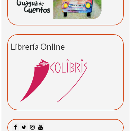
Librería Online