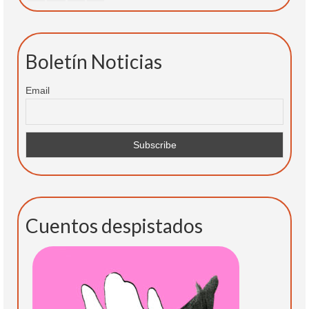
Boletín Noticias
Email
Cuentos despistados