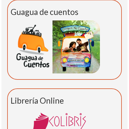
Guagua de cuentos
Librería Online