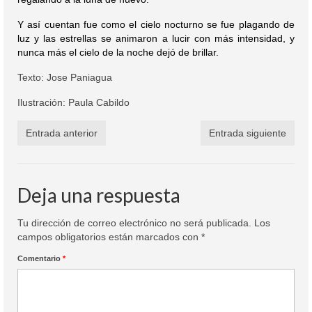
Y así cuentan fue como el cielo nocturno se fue plagando de
luz y las estrellas se animaron a lucir con más intensidad, y
nunca más el cielo de la noche dejó de brillar.
Texto: Jose Paniagua
Ilustración: Paula Cabildo
Entrada anterior
Entrada siguiente
Deja una respuesta
Tu dirección de correo electrónico no será publicada.
Los
campos obligatorios están marcados con
*
Comentario
*