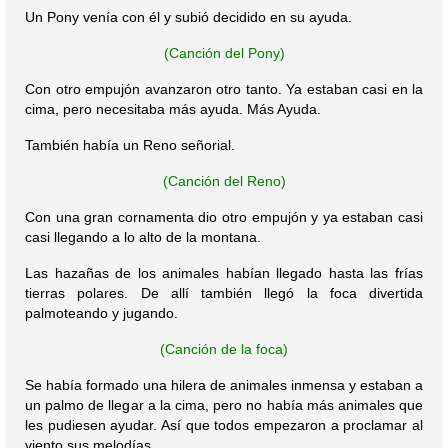
Un Pony venía con él y subió decidido en su ayuda.
(Canción del Pony)
Con otro empujón avanzaron otro tanto. Ya estaban casi en la
cima, pero necesitaba más ayuda. Más Ayuda.
También había un Reno señorial.
(Canción del Reno)
Con una gran cornamenta dio otro empujón y ya estaban casi
casi llegando a lo alto de la montana.
Las hazañas de los animales habían llegado hasta las frías
tierras polares. De allí también llegó la foca divertida
palmoteando y jugando.
(Canción de la foca)
Se había formado una hilera de animales inmensa y estaban a
un palmo de llegar a la cima, pero no había más animales que
les pudiesen ayudar. Así que todos empezaron a proclamar al
viento sus melodías.