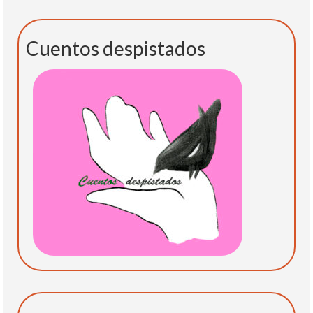
Cuentos despistados