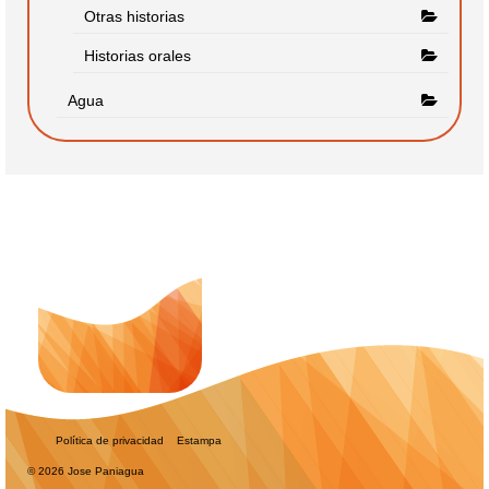
Otras historias
Historias orales
Agua
Política de privacidad
Estampa
© 2026 Jose Paniagua