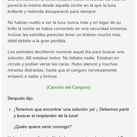
parecía la misma desde aquella noche en la que la luna
brillante y redonda desapareció para siempre.
No habían vuelto a ver la luna nunca más y en lugar de su
brillo la noche se había convertido en una oscuridad inmensa.
Incluso las estrellas parecían tener un tintineo mucho más
débil debido a la gran pérdida.
Los animales decidieron reunirse aquel día para buscar una
solución. Allí estaban todos. No faltaba nadie. Estaban en
círculo y podían verse las caras. Hubo silencio y muchas
miradas distraídas, hasta que el canguro nerviosamente
empezó a saltar y brincar.
(Canción del Canguro)
Después dijo:
Tenemos que encontrar una solución ya!
Debemos partir
¡
¡
y buscar el resplandor de la luna!
Quién quiere venir conmigo?
¿