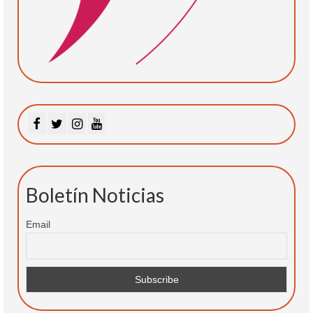
Boletín Noticias
Email