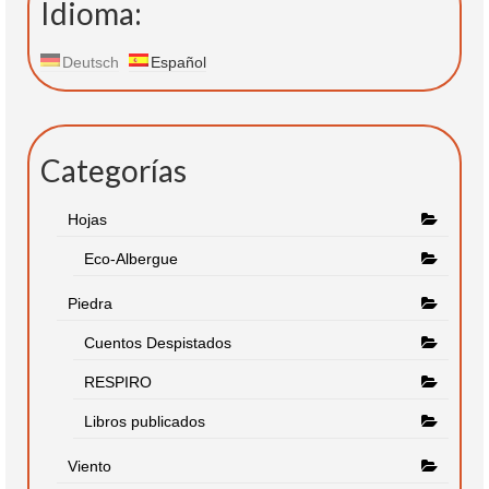
Idioma:
Deutsch
Español
Categorías
Hojas
Eco-Albergue
Piedra
Cuentos Despistados
RESPIRO
Libros publicados
Viento