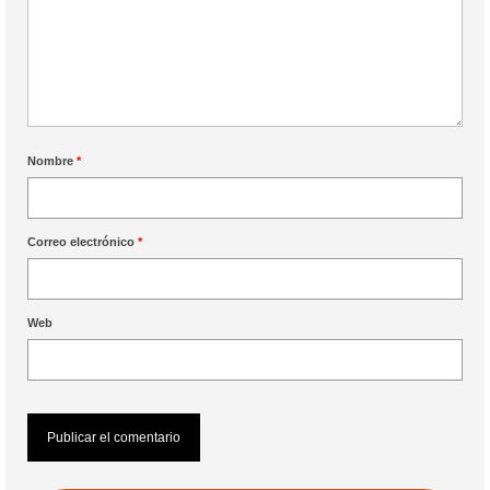
Nombre
*
Correo electrónico
*
Web