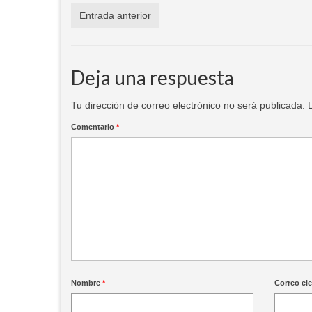
Entrada anterior
Deja una respuesta
Tu dirección de correo electrónico no será publicada.
Comentario
*
Nombre
*
Correo el