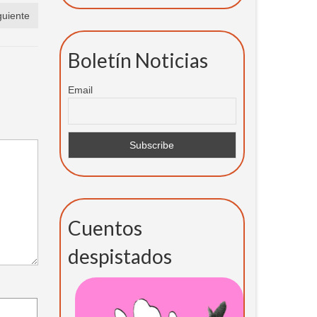
guiente
Boletín Noticias
Email
Cuentos
despistados