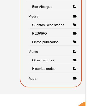
Eco-Albergue
Piedra
Cuentos Despistados
RESPIRO
Libros publicados
Viento
Otras historias
Historias orales
Agua