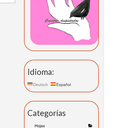
Idioma:
Deutsch
Español
Categorías
Hojas