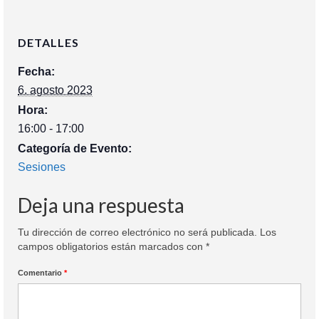
DETALLES
Fecha:
6. agosto 2023
Hora:
16:00 - 17:00
Categoría de Evento:
Sesiones
Deja una respuesta
Tu dirección de correo electrónico no será publicada.
Los
campos obligatorios están marcados con
*
Comentario
*