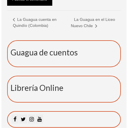
La Guagua en el Liceo
La Guagua cuenta en
Quindío (Colombia)
Nuevo Chile
Guagua de cuentos
Librería Online