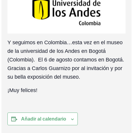
Colaboración
Sobre mi
Contacto
Y seguimos en Colombia…esta vez en el museo
de la universidad de los Andes en Bogotá
(Colombia). El 6 de agosto contamos en Bogotá.
Gracias a Carlos Guarnizo por al invitación y por
su bella exposición del museo.
¡Muy felices!
Añadir al calendario