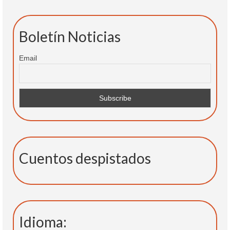
Boletín Noticias
Email
Cuentos despistados
Idioma: