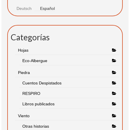
Deutsch
Español
Categorías
Hojas
Eco-Albergue
Piedra
Cuentos Despistados
RESPIRO
Libros publicados
Viento
Otras historias