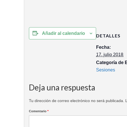
Añadir al calendario
DETALLES
Fecha:
17. julio 2018
Categoría de 
Sesiones
Deja una respuesta
Tu dirección de correo electrónico no será publicada.
Comentario
*