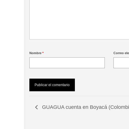
Nombre
*
Correo el
GUAGUA cuenta en Boyacá (Colombi