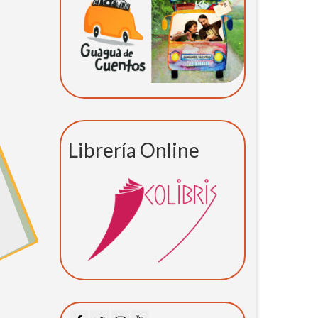
Librería Online