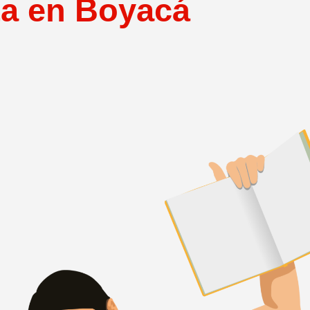
a en Boyacá