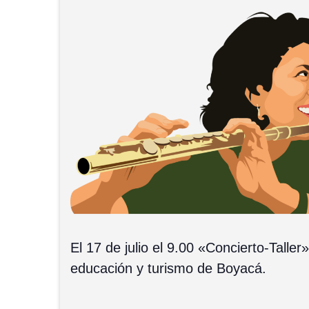
El 17 de julio el 9.00 «Concierto-Tall
educación y turismo de Boyacá.