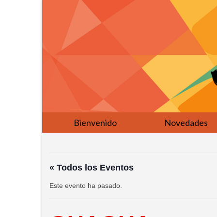
Bienvenido
Novedades
« Todos los Eventos
Este evento ha pasado.