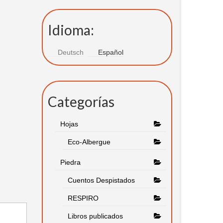
Idioma:
Deutsch
Español
Categorías
Hojas
Eco-Albergue
Piedra
Cuentos Despistados
RESPIRO
Libros publicados