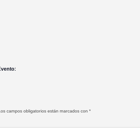
Evento:
Los campos obligatorios están marcados con
*