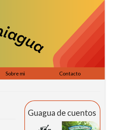
Sobre mi
Contacto
Guagua de cuentos