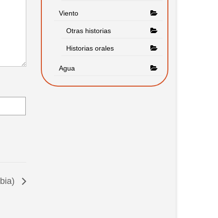
Viento
Otras historias
Historias orales
Agua
bia)