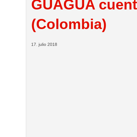
GUAGUA cuent
(Colombia)
17. julio 2018