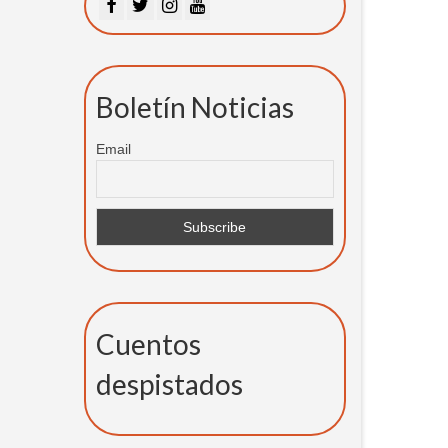
Boletín Noticias
Email
Cuentos
despistados