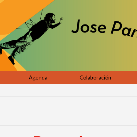
Agenda
Colaboración