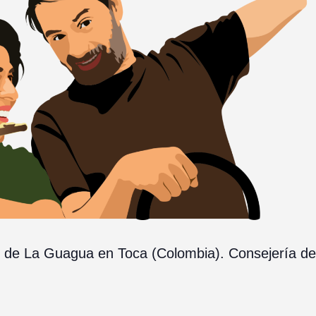
er» de La Guagua en Toca (Colombia). Consejería de