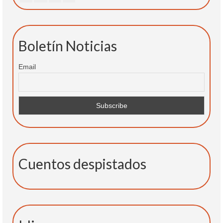
Boletín Noticias
Email
Cuentos despistados