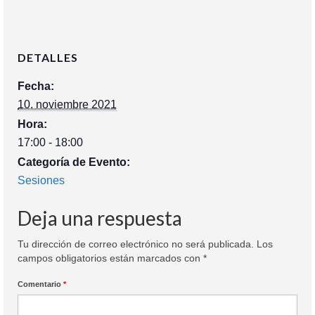
DETALLES
Fecha:
10. noviembre 2021
Hora:
17:00 - 18:00
Categoría de Evento:
Sesiones
Deja una respuesta
Tu dirección de correo electrónico no será publicada.
Los
campos obligatorios están marcados con
*
Comentario
*