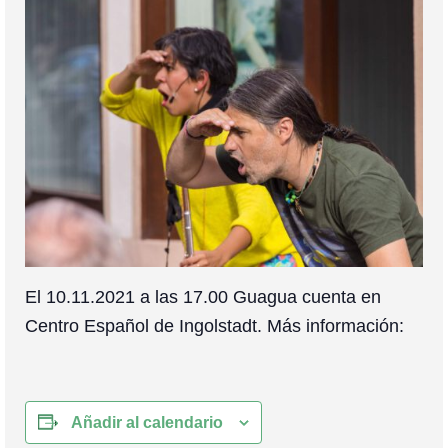
Colaboración
Sobre mi
Contacto
El 10.11.2021 a las 17.00 Guagua cuenta en
Centro Español de Ingolstadt. Más información:
Añadir al calendario