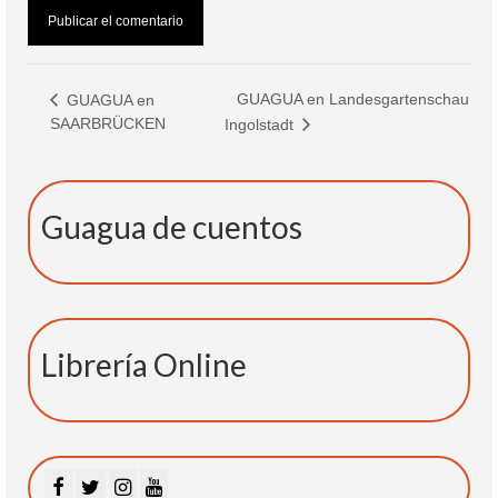
GUAGUA en Landesgartenschau
GUAGUA en
SAARBRÜCKEN
Ingolstadt
Guagua de cuentos
Librería Online