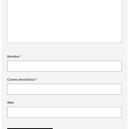
Nombre
*
Correo electrónico
*
Web