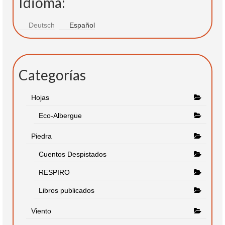
Idioma:
Deutsch
Español
Categorías
Hojas
Eco-Albergue
Piedra
Cuentos Despistados
RESPIRO
Libros publicados
Viento