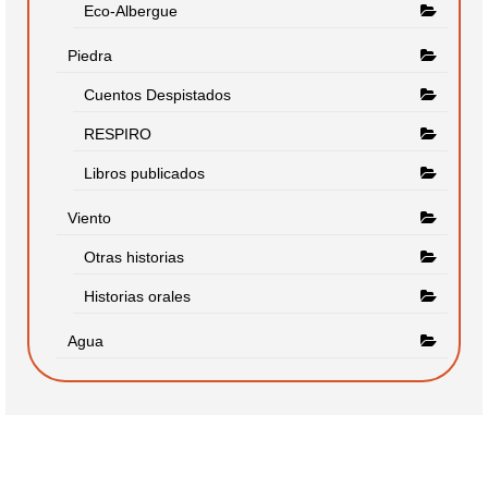
Eco-Albergue
Piedra
Cuentos Despistados
RESPIRO
Libros publicados
Viento
Otras historias
Historias orales
Agua