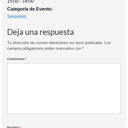
15:00 - 18:00
Categoría de Evento:
Sesiones
Deja una respuesta
Tu dirección de correo electrónico no será publicada.
Los
campos obligatorios están marcados con
*
Comentario
*
Nombre
*