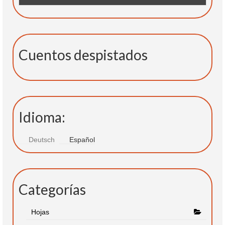
Cuentos despistados
Idioma:
Deutsch
Español
Categorías
Hojas