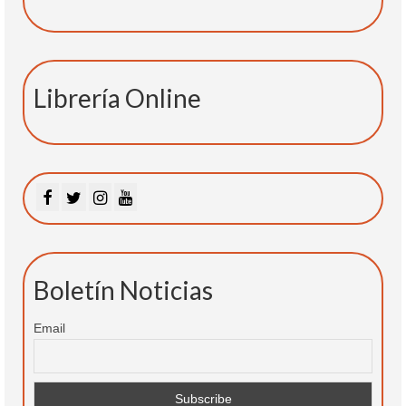
Librería Online
Boletín Noticias
Email