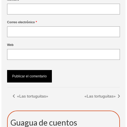
Correo electrónico
*
Web
«Las tortuguitas»
«Las tortuguitas»
Guagua de cuentos