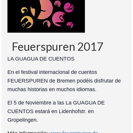
Colaboración
Sobre mi
Contacto
Feuerspuren 2017
LA GUAGUA DE CUENTOS
En el festival internacional de cuentos
FEUERSPUREN de Bremen podéis disfrutar de
muchas historias en muchos idiomas.
El 5 de Noviembre a las La GUAGUA DE
CUENTOS estará en Lidenhofstr. en
Gropelingen.