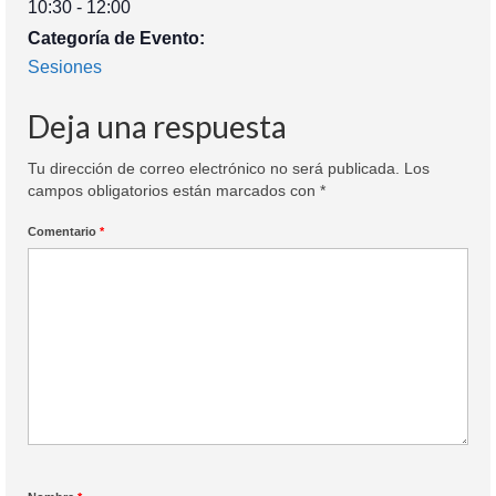
10:30 - 12:00
Categoría de Evento:
Sesiones
Deja una respuesta
Tu dirección de correo electrónico no será publicada.
Los
campos obligatorios están marcados con
*
Comentario
*