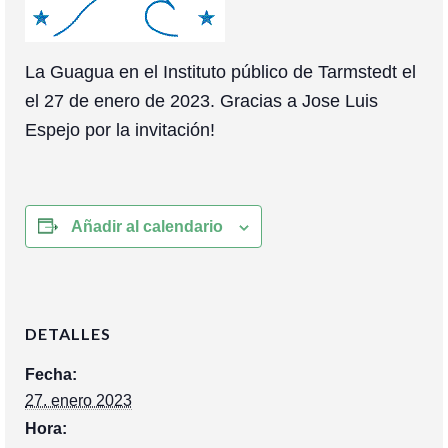
Colaboración
Sobre mi
La Guagua en el Instituto público de Tarmstedt el
Contacto
el 27 de enero de 2023. Gracias a Jose Luis
Espejo por la invitación!
Añadir al calendario
DETALLES
Fecha:
27. enero 2023
Hora: