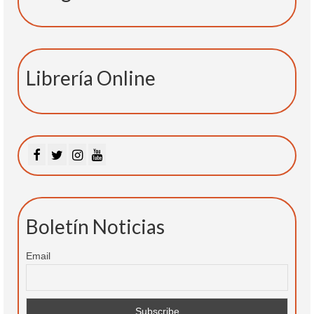
Librería Online
Boletín Noticias
Email