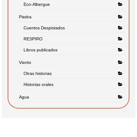
Eco-Albergue
Piedra
Cuentos Despistados
RESPIRO
Libros publicados
Viento
Otras historias
Historias orales
Agua