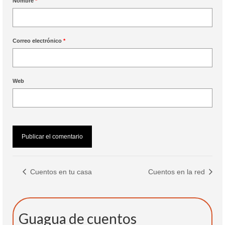
Nombre
*
Correo electrónico
*
Web
Cuentos en tu casa
Cuentos en la red
Guagua de cuentos