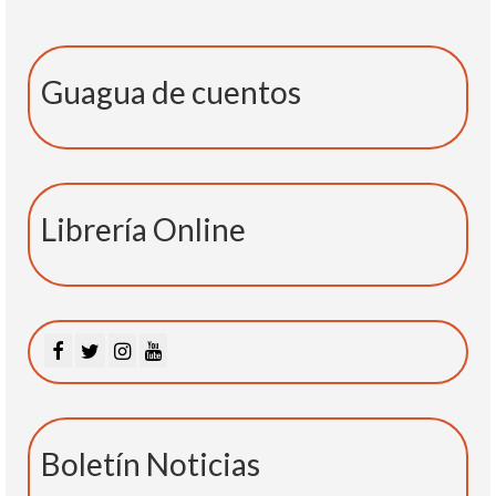
Guagua de cuentos
Librería Online
Boletín Noticias