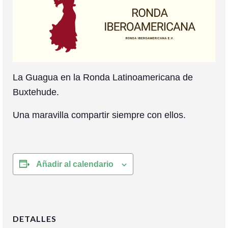
Colaboración
Sobre mi
Contacto
La Guagua en la Ronda Latinoamericana de
Buxtehude.
Una maravilla compartir siempre con ellos.
Añadir al calendario
DETALLES