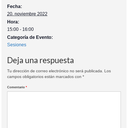
Fecha:
20. noviembre 2022
Hora:
15:00 - 16:00
Categoría de Evento:
Sesiones
Deja una respuesta
Tu dirección de correo electrónico no será publicada.
Los
campos obligatorios están marcados con
*
Comentario
*