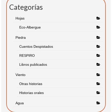
Categorías
Hojas
Eco-Albergue
Piedra
Cuentos Despistados
RESPIRO
Libros publicados
Viento
Otras historias
Historias orales
Agua