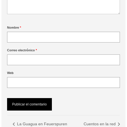
Nombre
*
Correo electrónico
*
Web
La Guagua en Feuerspuren
Cuentos en la red