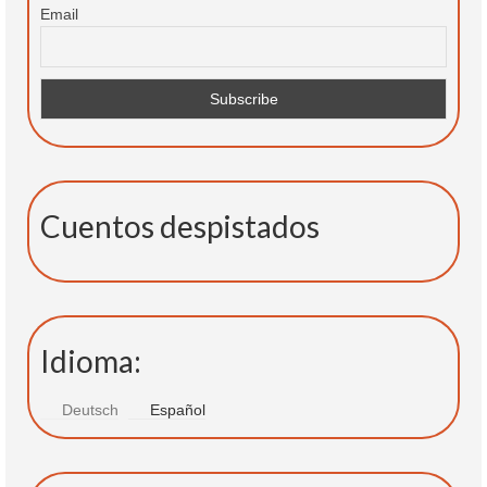
Email
Cuentos despistados
Idioma:
Deutsch
Español