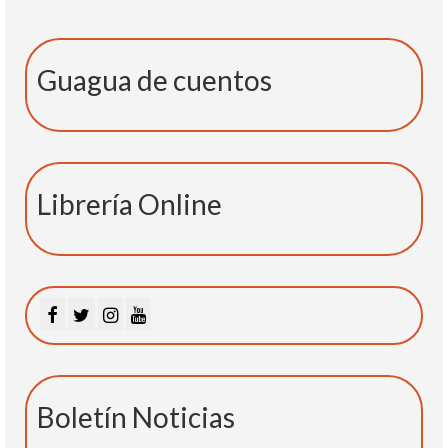
Guagua de cuentos
Librería Online
Boletín Noticias