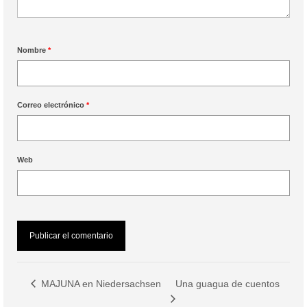
Nombre
*
Correo electrónico
*
Web
Una guagua de cuentos
MAJUNA en Niedersachsen