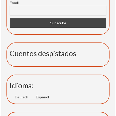
Email
Cuentos despistados
Idioma:
Deutsch
Español