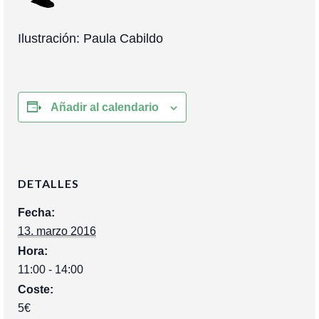
Ilustración: Paula Cabildo
Añadir al calendario
DETALLES
Fecha:
13. marzo 2016
Hora:
11:00 - 14:00
Coste:
5€