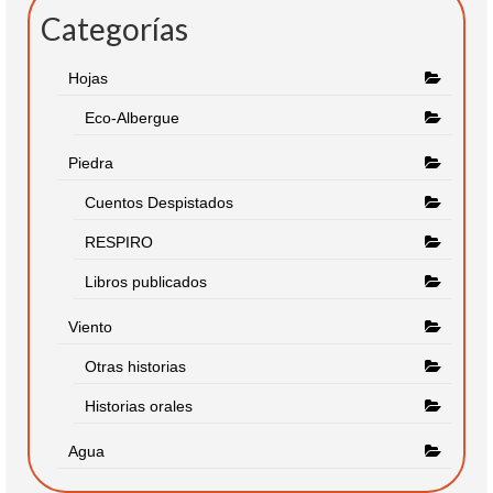
Categorías
Hojas
Eco-Albergue
Piedra
Cuentos Despistados
RESPIRO
Libros publicados
Viento
Otras historias
Historias orales
Agua