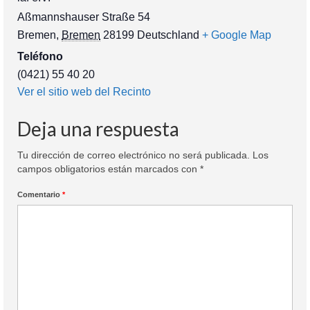
Aßmannshauser Straße 54
Bremen
,
Bremen
28199
Deutschland
+ Google Map
Teléfono
(0421) 55 40 20
Ver el sitio web del Recinto
Deja una respuesta
Tu dirección de correo electrónico no será publicada.
Los
campos obligatorios están marcados con
*
Comentario
*