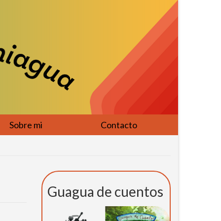
Sobre mi
Contacto
Guagua de cuentos