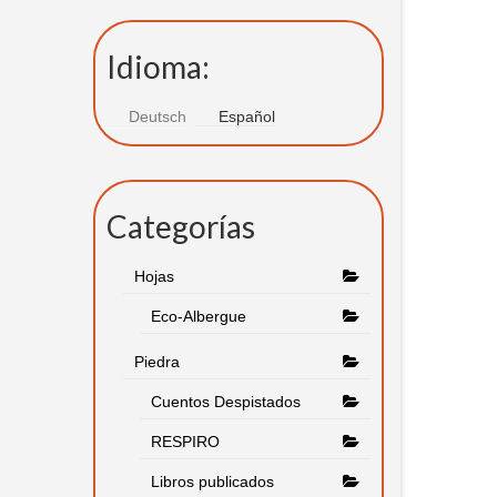
Idioma:
Deutsch
Español
Categorías
Hojas
Eco-Albergue
Piedra
Cuentos Despistados
RESPIRO
Libros publicados