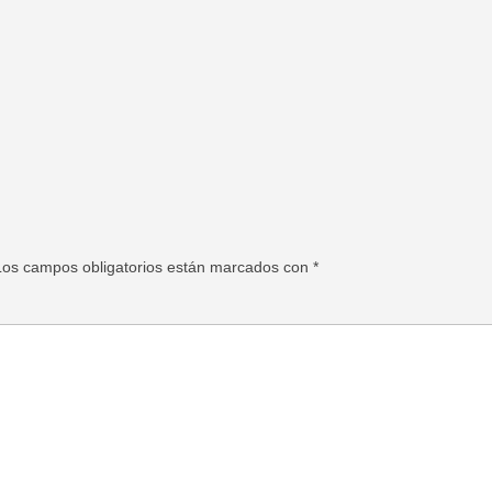
Los campos obligatorios están marcados con
*