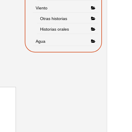
Viento
Otras historias
Historias orales
Agua