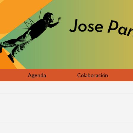
Agenda
Colaboración