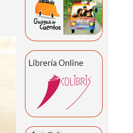
Librería Online