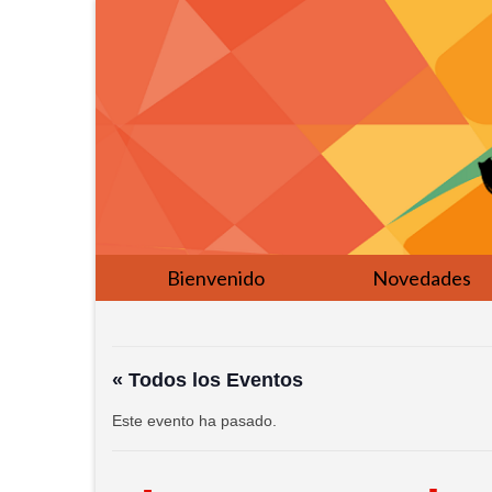
Bienvenido
Novedades
« Todos los Eventos
Este evento ha pasado.