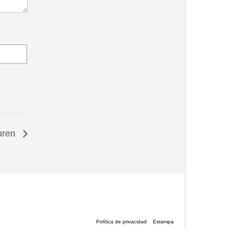
uren
Política de privacidad
Estampa