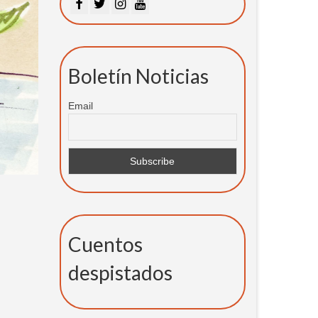
Boletín Noticias
Email
Cuentos
despistados