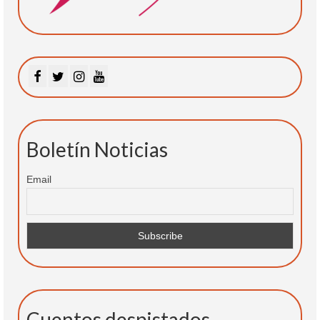
Boletín Noticias
Email
Cuentos despistados