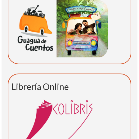
Librería Online