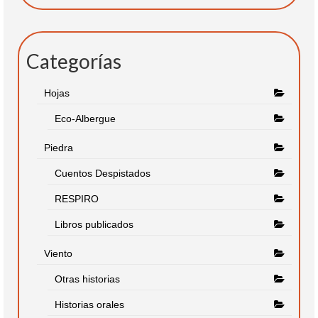
Categorías
Hojas
Eco-Albergue
Piedra
Cuentos Despistados
RESPIRO
Libros publicados
Viento
Otras historias
Historias orales