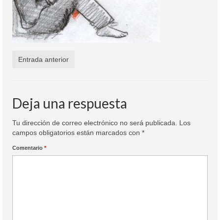
Colaboración
Sobre mi
Contacto
Entrada anterior
Deja una respuesta
Tu dirección de correo electrónico no será publicada.
Los
campos obligatorios están marcados con
*
Comentario
*