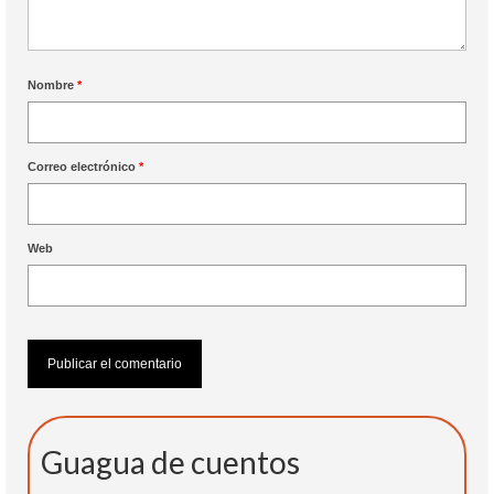
Nombre
*
Correo electrónico
*
Web
Guagua de cuentos