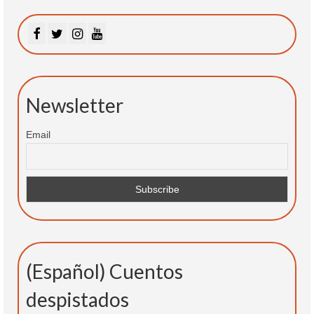
Newsletter
Email
(Español) Cuentos
despistados