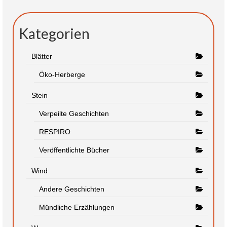
Kategorien
Blätter
Öko-Herberge
Stein
Verpeilte Geschichten
RESPIRO
Veröffentlichte Bücher
Wind
Andere Geschichten
Mündliche Erzählungen