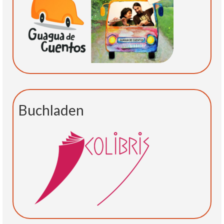
Buchladen