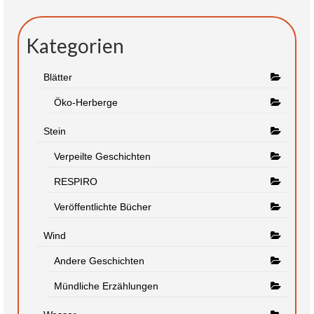
Kategorien
Blätter
Öko-Herberge
Stein
Verpeilte Geschichten
RESPIRO
Veröffentlichte Bücher
Wind
Andere Geschichten
Mündliche Erzählungen