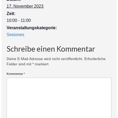
17. November 2023
Zeit:
10:00 - 11:00
Veranstaltungskategorie:
Sesiones
Schreibe einen Kommentar
Deine E-Mail-Adresse wird nicht veröffentlicht.
Erforderliche
Felder sind mit
*
markiert
Kommentar
*