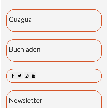
Guagua
Buchladen
Newsletter