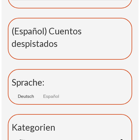
(Español) Cuentos
despistados
Sprache:
Deutsch
Español
Kategorien