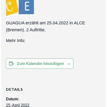
Zusammenarbeit
Über mich
Kontakt
GUAGUA erzählt am 25.04.2022 in ALCE
(Bremen). 2 Auftritte.
Mehr Info:
Zum Kalender hinzufügen
DETAILS
Datum:
25. April 2022