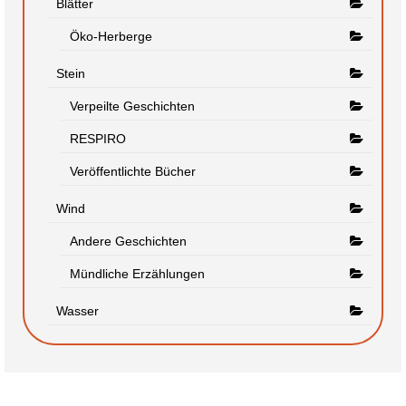
Blätter
Öko-Herberge
Stein
Verpeilte Geschichten
RESPIRO
Veröffentlichte Bücher
Wind
Andere Geschichten
Mündliche Erzählungen
Wasser