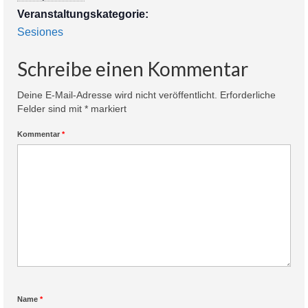
Veranstaltungskategorie:
Sesiones
Schreibe einen Kommentar
Deine E-Mail-Adresse wird nicht veröffentlicht.
Erforderliche
Felder sind mit
*
markiert
Kommentar
*
Name
*