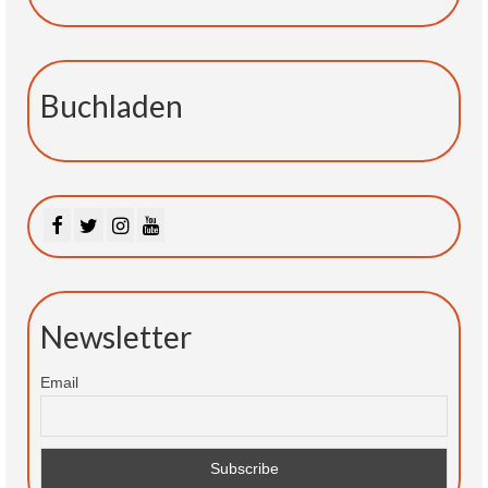
Buchladen
Newsletter
Email