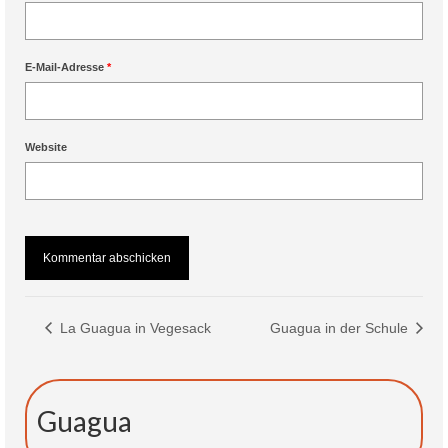
E-Mail-Adresse
*
Website
La Guagua in Vegesack
Guagua in der Schule
Guagua