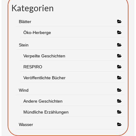
Kategorien
Blätter
Öko-Herberge
Stein
Verpeilte Geschichten
RESPIRO
Veröffentlichte Bücher
Wind
Andere Geschichten
Mündliche Erzählungen
Wasser