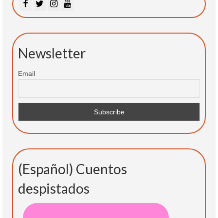
Newsletter
Email
(Español) Cuentos
despistados