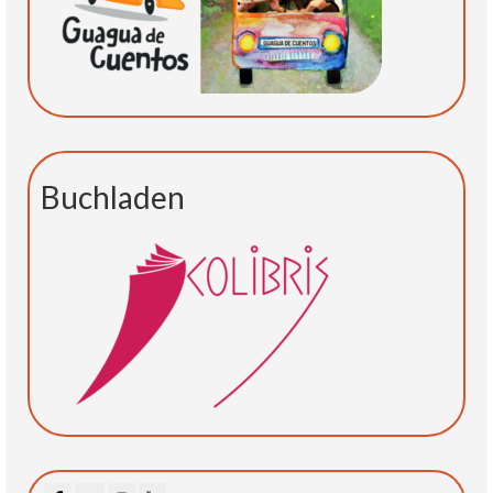
Buchladen